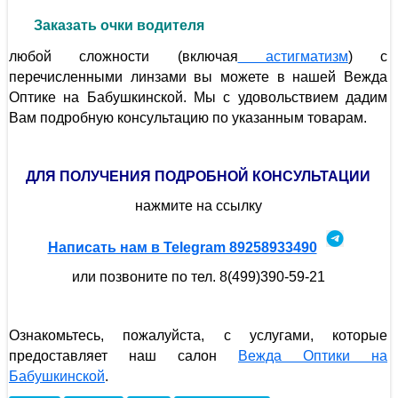
Заказать очки водителя
любой сложности (включая
астигматизм
) с
перечисленными линзами вы можете в нашей Вежда
Оптике на Бабушкинской. Мы с удовольствием дадим
Вам подробную консультацию по указанным товарам.
ДЛЯ ПОЛУЧЕНИЯ ПОДРОБНОЙ КОНСУЛЬТАЦИИ
нажмите на ссылку
Написать нам в Telegram 89258933490
или позвоните по тел. 8(499)390-59-21
Ознакомьтесь, пожалуйста, с услугами, которые
предоставляет наш салон
Вежда Оптики на
Бабушкинской
.