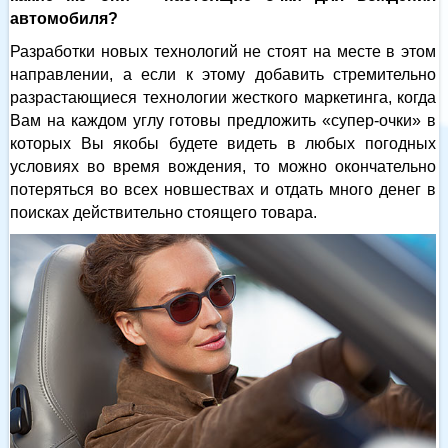
автомобиля?
Разработки новых технологий не стоят на месте в этом
направлении, а если к этому добавить стремительно
разрастающиеся технологии жесткого маркетинга, когда
Вам на каждом углу готовы предложить «супер-очки» в
которых Вы якобы будете видеть в любых погодных
условиях во время вождения, то можно окончательно
потеряться во всех новшествах и отдать много денег в
поисках действительно стоящего товара.