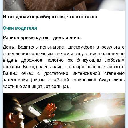
И так давайте разбираться, что это такое
Очки водителя
Разное время суток – день и ночь.
День.
Водитель испытывает дискомфорт в результате
ослепления солнечным светом и отсутствия полноценно
видеть дорожное полотно за бликующим лобовым
стеклом. Выход здесь один – поляризованные линзы в
Ваших очках с достаточно интенсивной степенью
затемнения (линзы с жёлтой тонировкой будут лишь
частично защищать от солнца).