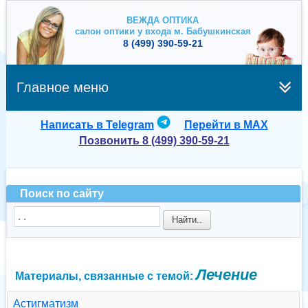
ОПТИКА ЭКОНОМ-КЛАССА
ВЕЖДА ОПТИКА
салон оптики у входа м. Бабушкинская
8 (499) 390-59-21
Главное меню
Написать в Telegram
Перейти в MAX
Позвонить 8 (499) 390-59-21
Поиск по сайту
Найти..
Лечение
Материалы, связанные с темой:
Астигматизм