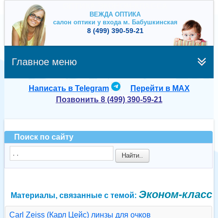
ОПТИКА ЭКОНОМ-КЛАССА
ВЕЖДА ОПТИКА
салон оптики у входа м. Бабушкинская
8 (499) 390-59-21
Главное меню
Написать в Telegram
Перейти в MAX
Позвонить 8 (499) 390-59-21
Поиск по сайту
Найти..
Эконом-класс
Материалы, связанные с темой:
Carl Zeiss (Карл Цейс) линзы для очков